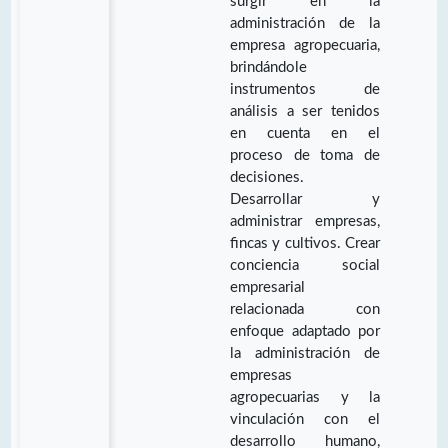
surgir en la
administración de la
empresa agropecuaria,
brindándole
instrumentos de
análisis a ser tenidos
en cuenta en el
proceso de toma de
decisiones.
Desarrollar y
administrar empresas,
fincas y cultivos. Crear
conciencia social
empresarial
relacionada con
enfoque adaptado por
la administración de
empresas
agropecuarias y la
vinculación con el
desarrollo humano,