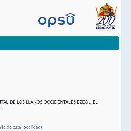
TAL DE LOS LLANOS OCCIDENTALES EZEQUIEL
n)
alle de esta localidad)