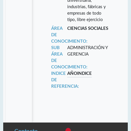
universitaria,
industrias, fábricas y
empresas de todo
tipo, libre ejercicio
ÁREA
CIENCIAS SOCIALES
DE
CONOCIMIENTO:
SUB
ADMINISTRACIÓN Y
ÁREA
GERENCIA
DE
CONOCIMIENTO:
INDICE
AÑO
INDICE
DE
REFERENCIA: