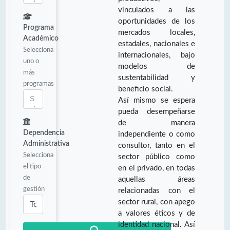
vinculados a las
oportunidades de los
Programa
mercados locales,
Académico
estadales, nacionales e
Selecciona
internacionales, bajo
uno o
modelos de
más
sustentabilidad y
programas
beneficio social.
Así mismo se espera
pueda desempeñarse
de manera
Dependencia
independiente o como
Administrativa
consultor, tanto en el
Selecciona
sector público como
el tipo
en el privado, en todas
de
aquellas áreas
gestión
relacionadas con el
sector rural, con apego
a valores éticos y de
identidad nacional. Así