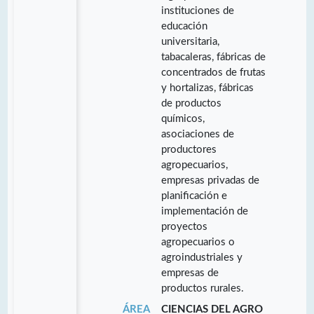
instituciones de
educación
universitaria,
tabacaleras, fábricas de
concentrados de frutas
y hortalizas, fábricas
de productos
químicos,
asociaciones de
productores
agropecuarios,
empresas privadas de
planificación e
implementación de
proyectos
agropecuarios o
agroindustriales y
empresas de
productos rurales.
ÁREA
CIENCIAS DEL AGRO