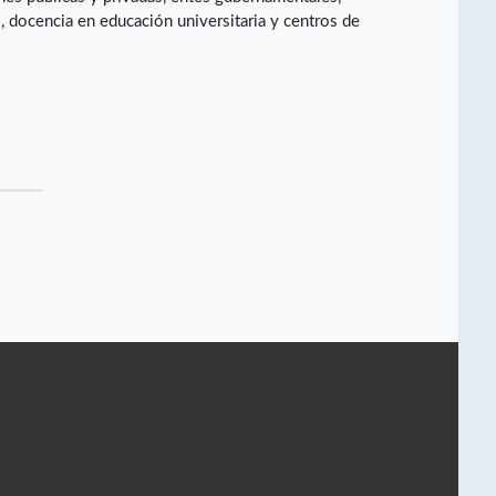
, docencia en educación universitaria y centros de