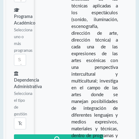
técnicas aplicadas a
los espectáculos
Programa
(sonido, iluminación,
Académico
escenografía,
Selecciona
dirección de arte,
uno o
dirección técnica) a
más
cada una de las
programas
expresiones de las
artes escénicas con
una perspectiva
intercultural y
Dependencia
multicultural; investiga
Administrativa
en el campo de las
Selecciona
artes donde se
el tipo
manejan posibilidades
de
de integración de
gestión
diferentes lenguajes y
medios expresivos,
materiales y técnicas,
dentro de programas y