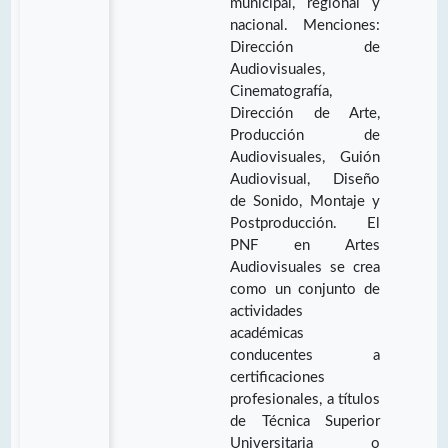
municipal, regional y
nacional. Menciones:
Dirección de
Audiovisuales,
Cinematografía,
Dirección de Arte,
Producción de
Audiovisuales, Guión
Audiovisual, Diseño
de Sonido, Montaje y
Postproducción. El
PNF en Artes
Audiovisuales se crea
como un conjunto de
actividades
académicas
conducentes a
certificaciones
profesionales, a títulos
de Técnica Superior
Universitaria o