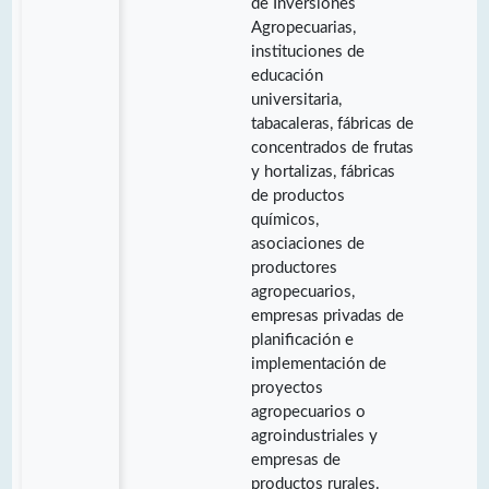
de Inversiones
Agropecuarias,
instituciones de
educación
universitaria,
tabacaleras, fábricas de
concentrados de frutas
y hortalizas, fábricas
de productos
químicos,
asociaciones de
productores
agropecuarios,
empresas privadas de
planificación e
implementación de
proyectos
agropecuarios o
agroindustriales y
empresas de
productos rurales.