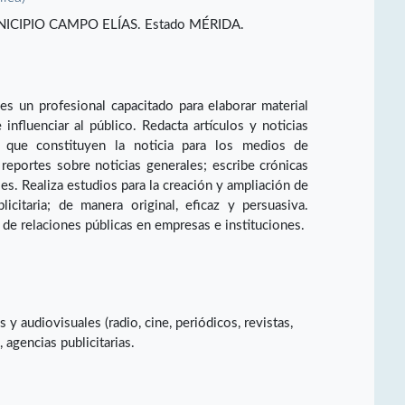
CIPIO CAMPO ELÍAS. Estado MÉRIDA.
es un profesional capacitado para elaborar material
 influenciar al público. Redacta artículos y noticias
 que constituyen la noticia para los medios de
reportes sobre noticias generales; escribe crónicas
ales. Realiza estudios para la creación y ampliación de
icitaria; de manera original, eficaz y persuasiva.
 de relaciones públicas en empresas e instituciones.
 audiovisuales (radio, cine, periódicos, revistas,
agencias publicitarias.