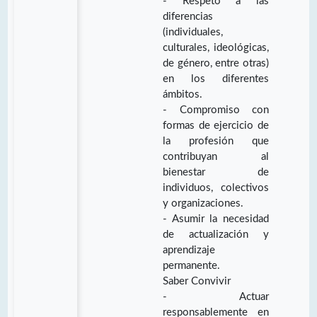
- Respeto a las
diferencias
(individuales,
culturales, ideológicas,
de género, entre otras)
en los diferentes
ámbitos.
- Compromiso con
formas de ejercicio de
la profesión que
contribuyan al
bienestar de
individuos, colectivos
y organizaciones.
- Asumir la necesidad
de actualización y
aprendizaje
permanente.
Saber Convivir
- Actuar
responsablemente en