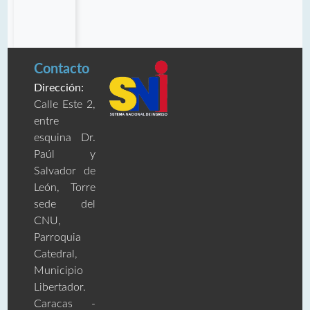
Contacto
Dirección:
Calle Este 2,
entre
esquina Dr.
Paúl y
Salvador de
León, Torre
sede del
CNU,
Parroquia
Catedral,
Municipio
Libertador.
Caracas -