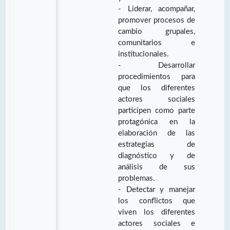
- Liderar, acompañar,
promover procesos de
cambio grupales,
comunitarios e
institucionales.
- Desarrollar
procedimientos para
que los diferentes
actores sociales
participen como parte
protagónica en la
elaboración de las
estrategias de
diagnóstico y de
análisis de sus
problemas.
- Detectar y manejar
los conflictos que
viven los diferentes
actores sociales e