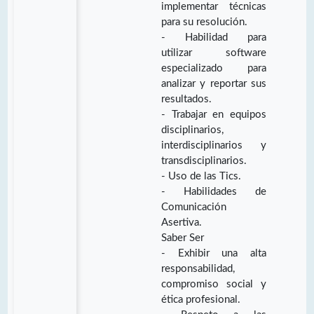
implementar técnicas
para su resolución.
- Habilidad para
utilizar software
especializado para
analizar y reportar sus
resultados.
- Trabajar en equipos
disciplinarios,
interdisciplinarios y
transdisciplinarios.
- Uso de las Tics.
- Habilidades de
Comunicación
Asertiva.
Saber Ser
- Exhibir una alta
responsabilidad,
compromiso social y
ética profesional.