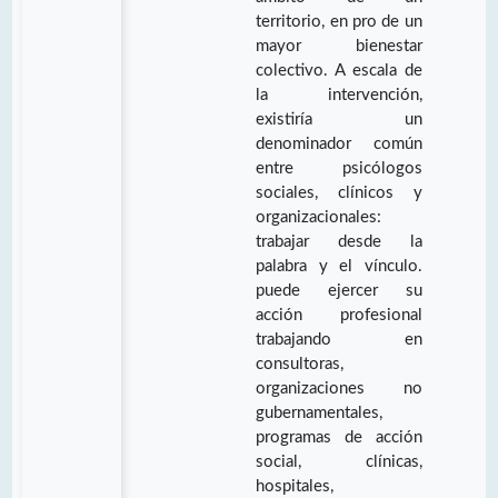
territorio, en pro de un
mayor bienestar
colectivo. A escala de
la intervención,
existiría un
denominador común
entre psicólogos
sociales, clínicos y
organizacionales:
trabajar desde la
palabra y el vínculo.
puede ejercer su
acción profesional
trabajando en
consultoras,
organizaciones no
gubernamentales,
programas de acción
social, clínicas,
hospitales,