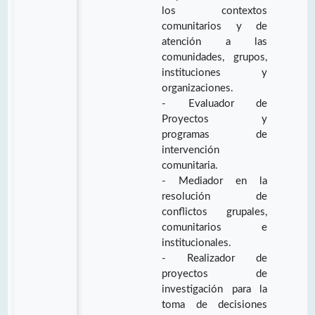
los contextos
comunitarios y de
atención a las
comunidades, grupos,
instituciones y
organizaciones.
- Evaluador de
Proyectos y
programas de
intervención
comunitaria.
- Mediador en la
resolución de
conflictos grupales,
comunitarios e
institucionales.
- Realizador de
proyectos de
investigación para la
toma de decisiones