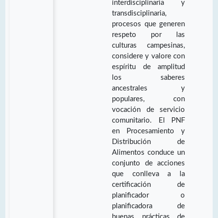
interdisciplinaria y
transdisciplinaria,
procesos que generen
respeto por las
culturas campesinas,
considere y valore con
espíritu de amplitud
los saberes
ancestrales y
populares, con
vocación de servicio
comunitario. El PNF
en Procesamiento y
Distribución de
Alimentos conduce un
conjunto de acciones
que conlleva a la
certificación de
planificador o
planificadora de
buenas prácticas de