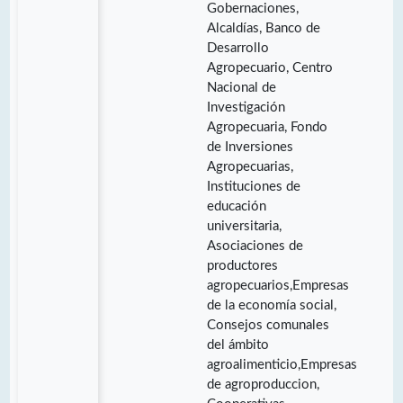
Gobernaciones,
Alcaldías, Banco de
Desarrollo
Agropecuario, Centro
Nacional de
Investigación
Agropecuaria, Fondo
de Inversiones
Agropecuarias,
Instituciones de
educación
universitaria,
Asociaciones de
productores
agropecuarios,Empresas
de la economía social,
Consejos comunales
del ámbito
agroalimenticio,Empresas
de agroproduccion,