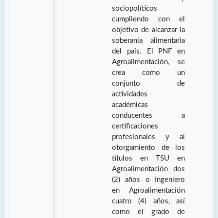
sociopolíticos
cumpliendo con el
objetivo de alcanzar la
soberanía alimentaria
del país. El PNF en
Agroalimentación, se
crea como un
conjunto de
actividades
académicas
conducentes a
certificaciones
profesionales y al
otorgamiento de los
títulos en TSU en
Agroalimentación dos
(2) años o Ingeniero
en Agroalimentación
cuatro (4) años, así
como el grado de