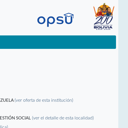
(ver oferta de esta institución)
EZUELA
(ver el detalle de esta localidad)
GESTIÓN SOCIAL
lica)