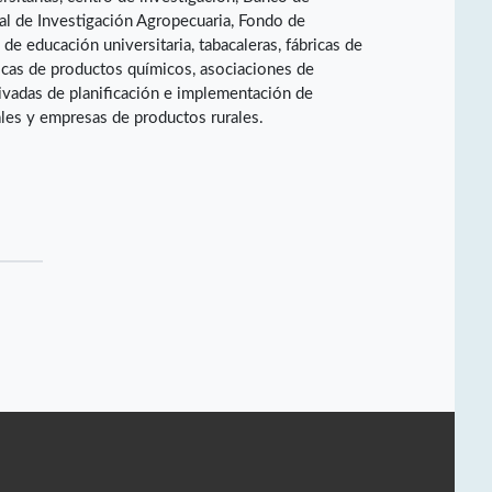
al de Investigación Agropecuaria, Fondo de
de educación universitaria, tabacaleras, fábricas de
ricas de productos químicos, asociaciones de
ivadas de planificación e implementación de
les y empresas de productos rurales.