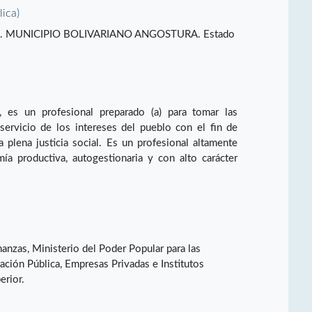
lica)
 MUNICIPIO BOLIVARIANO ANGOSTURA. Estado
, es un profesional preparado (a) para tomar las
 servicio de los intereses del pueblo con el fin de
a plena justicia social. Es un profesional altamente
ía productiva, autogestionaria y con alto carácter
nanzas, Ministerio del Poder Popular para las
ación Pública, Empresas Privadas e Institutos
rior.