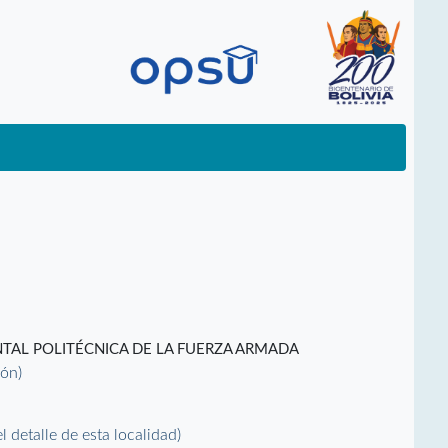
TAL POLITÉCNICA DE LA FUERZA ARMADA
ión)
el detalle de esta localidad)