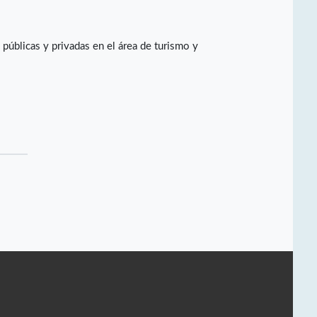
úblicas y privadas en el área de turismo y