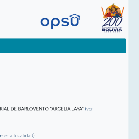
(ver
RIAL DE BARLOVENTO "ARGELIA LAYA"
de esta localidad)