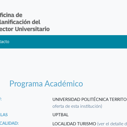
tacto
Programa Académico
:
UNIVERSIDAD POLITÉCNICA TERRITO
oferta de esta institución)
GLAS
UPTBAL
CALIDAD:
(ver el detalle 
LOCALIDAD TURISMO