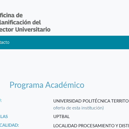
tacto
Programa Académico
:
UNIVERSIDAD POLITÉCNICA TERRITO
oferta de esta institución)
GLAS
UPTBAL
CALIDAD:
LOCALIDAD PROCESAMIENTO Y DIS