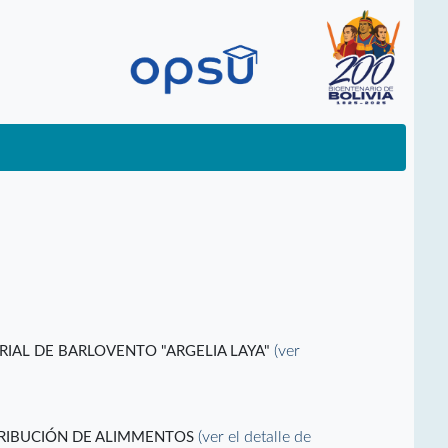
(ver
RIAL DE BARLOVENTO "ARGELIA LAYA"
(ver el detalle de
TRIBUCIÓN DE ALIMMENTOS