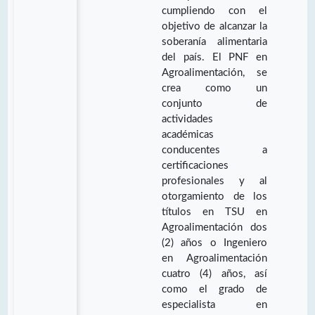
cumpliendo con el
objetivo de alcanzar la
soberanía alimentaria
del país. El PNF en
Agroalimentación, se
crea como un
conjunto de
actividades
académicas
conducentes a
certificaciones
profesionales y al
otorgamiento de los
títulos en TSU en
Agroalimentación dos
(2) años o Ingeniero
en Agroalimentación
cuatro (4) años, así
como el grado de
especialista en