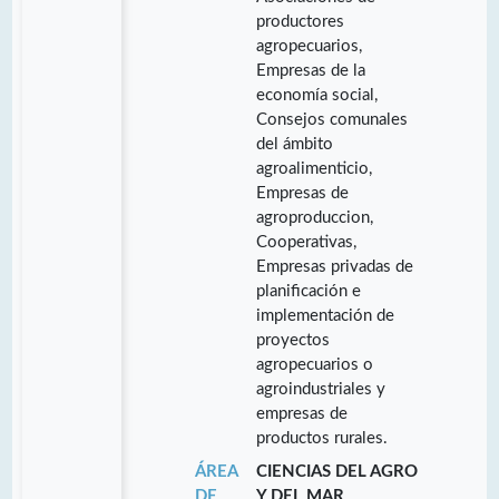
productores
agropecuarios,
Empresas de la
economía social,
Consejos comunales
del ámbito
agroalimenticio,
Empresas de
agroproduccion,
Cooperativas,
Empresas privadas de
planificación e
implementación de
proyectos
agropecuarios o
agroindustriales y
empresas de
productos rurales.
ÁREA
CIENCIAS DEL AGRO
DE
Y DEL MAR