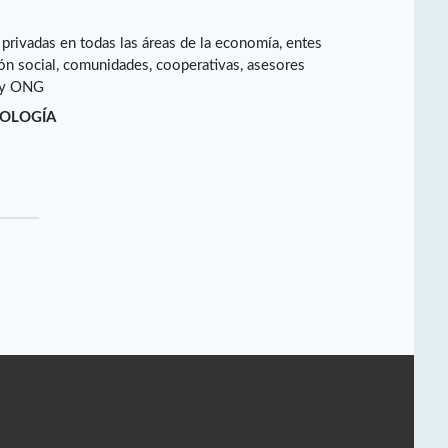
 privadas en todas las áreas de la economía, entes
n social, comunidades, cooperativas, asesores
s y ONG
NOLOGÍA