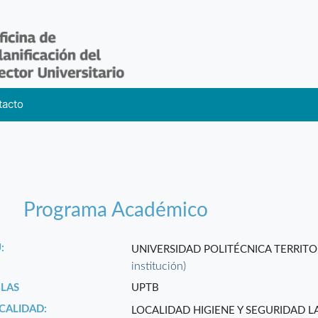
tacto
Programa Académico
:
UNIVERSIDAD POLITÉCNICA TERRITO
institución)
GLAS
UPTB
CALIDAD:
LOCALIDAD HIGIENE Y SEGURIDAD 