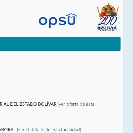
(ver oferta de esta
RIAL DEL ESTADO BOLÍVAR
(ver el detalle de esta localidad)
LABORAL