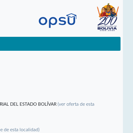
(ver oferta de esta
RIAL DEL ESTADO BOLÍVAR
le de esta localidad)