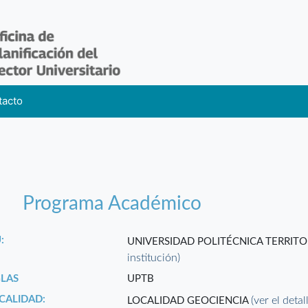
tacto
Programa Académico
:
UNIVERSIDAD POLITÉCNICA TERRITO
institución)
GLAS
UPTB
CALIDAD:
(ver el detal
LOCALIDAD GEOCIENCIA