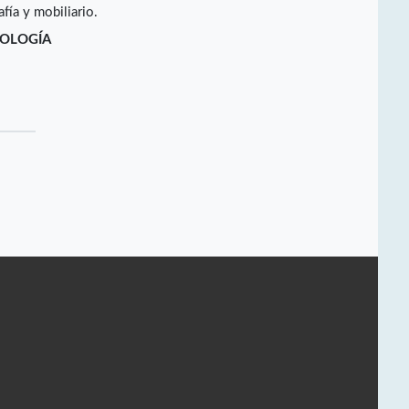
fía y mobiliario.
NOLOGÍA