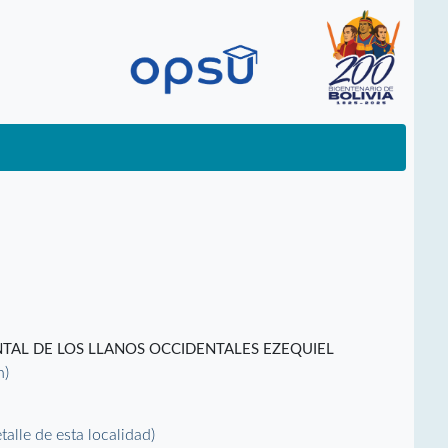
TAL DE LOS LLANOS OCCIDENTALES EZEQUIEL
n)
etalle de esta localidad)