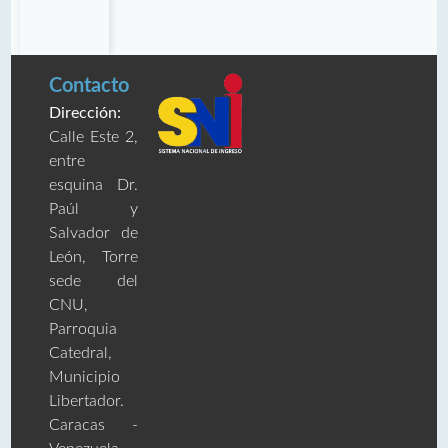
Contacto
Dirección:
Calle Este 2,
entre
esquina Dr.
Paúl y
Salvador de
León, Torre
sede del
CNU,
Parroquia
Catedral,
Municipio
Libertador.
Caracas -