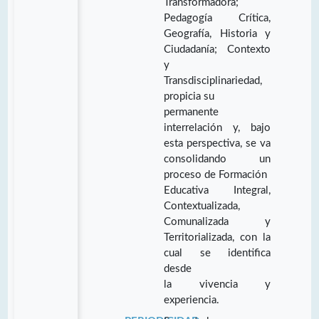
Transformadora;
Pedagogía Crítica,
Geografía, Historia y
Ciudadanía; Contexto
y
Transdisciplinariedad,
propicia su
permanente
interrelación y, bajo
esta perspectiva, se va
consolidando un
proceso de Formación
Educativa Integral,
Contextualizada,
Comunalizada y
Territorializada, con la
cual se identifica
desde
la vivencia y
experiencia.