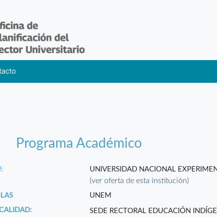
tacto
Programa Académico
:
UNIVERSIDAD NACIONAL EXPERIMEN
(ver oferta de esta institución)
GLAS
UNEM
CALIDAD:
SEDE RECTORAL EDUCACIÓN INDÍG