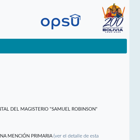
TAL DEL MAGISTERIO "SAMUEL ROBINSON"
(ver el detalle de esta
ENA MENCIÓN PRIMARIA