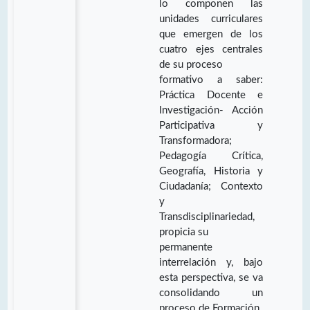
lo componen las
unidades curriculares
que emergen de los
cuatro ejes centrales
de su proceso
formativo a saber:
Práctica Docente e
Investigación- Acción
Participativa y
Transformadora;
Pedagogía Crítica,
Geografía, Historia y
Ciudadanía; Contexto
y
Transdisciplinariedad,
propicia su
permanente
interrelación y, bajo
esta perspectiva, se va
consolidando un
proceso de Formación