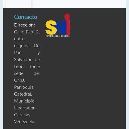
Contacto
Dirección:
Calle Este 2,
entre
esquina Dr.
Paúl y
Salvador de
León, Torre
sede del
CNU,
Parroquia
Catedral,
Municipio
Libertador.
Caracas -
Venezuela.