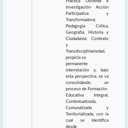
Práctica Docente e
Investigación- Acción
Participativa y
Transformadora;
Pedagogía Crítica,
Geografía, Historia y
Ciudadanía; Contexto
y
Transdisciplinariedad,
propicia su
permanente
interrelación y, bajo
esta perspectiva, se va
consolidando un
proceso de Formación
Educativa Integral,
Contextualizada,
Comunalizada y
Territorializada, con la
cual se identifica
desde