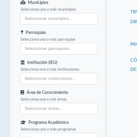
Municipios
Selecciona uno o más municipios
TI
DI
Parroquias
Selecciona una o más parroquias
PR
CÓ
Institución (IEU)
Selecciona una o más instituciones
DE
Área de Conocimiento
Selecciona una o más áreas
Programa Académico
Selecciona uno o más programas