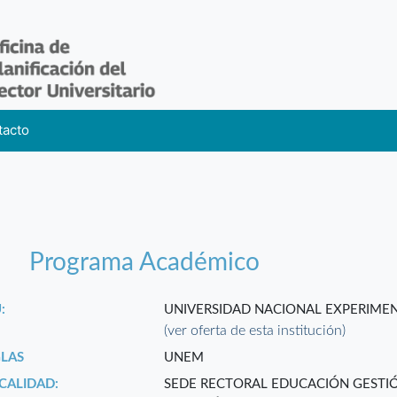
tacto
Programa Académico
:
UNIVERSIDAD NACIONAL EXPERIMEN
(ver oferta de esta institución)
GLAS
UNEM
CALIDAD:
SEDE RECTORAL EDUCACIÓN GESTI