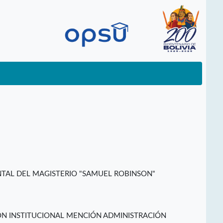
TAL DEL MAGISTERIO "SAMUEL ROBINSON"
ÓN INSTITUCIONAL MENCIÓN ADMINISTRACIÓN