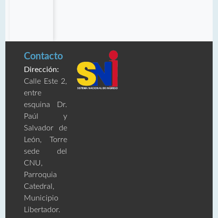
Contacto
Dirección:
Calle Este 2,
entre
esquina Dr.
Paúl y
Salvador de
León, Torre
sede del
CNU,
Parroquia
Catedral,
Municipio
Libertador.