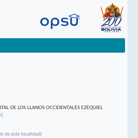
TAL DE LOS LLANOS OCCIDENTALES EZEQUIEL
n)
lle de esta localidad)