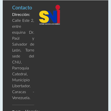
Contacto
Dirección:
Calle Este 2,
entre
esquina Dr.
Paúl y
Salvador de
León, Torre
sede del
CNU,
Parroquia
Catedral,
Municipio
Libertador.
Caracas -
Venezuela.