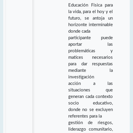
Educación Física para
la vida, para el hoy y el
futuro, se antoja un
horizonte interminable
donde cada
participante puede
aportar las
problemáticas y
matices necesarios
para dar respuestas
mediante la
investigación
acción a las
situaciones que
generan cada contexto
socio educativo,
donde no se excluyen
referentes para la
gestión de riesgos,
liderazgo comunitario,