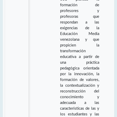
formación de
profesores y
profesoras que
respondan a las
exigencias de la
Educación Media
venezolana y que
propicien la
transformación
educativa a partir de
una práctica
pedagógica orientada
por la innovación, la
formación de valores,
la contextualización y
reconstrucción del
conocimiento y
adecuada a las
características de las y
los estudiantes y las