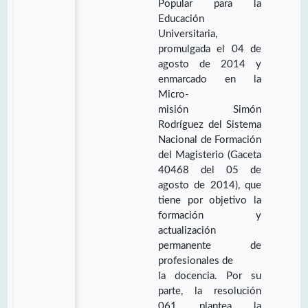
Popular para la
Educación
Universitaria,
promulgada el 04 de
agosto de 2014 y
enmarcado en la
Micro-
misión Simón
Rodríguez del Sistema
Nacional de Formación
del Magisterio (Gaceta
40468 del 05 de
agosto de 2014), que
tiene por objetivo la
formación y
actualización
permanente de
profesionales de
la docencia. Por su
parte, la resolución
061 plantea la