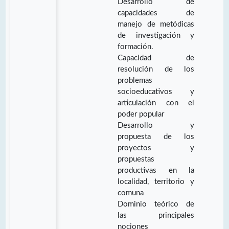
Desarrollo de
capacidades de
manejo de metódicas
de investigación y
formación.
Capacidad de
resolución de los
problemas
socioeducativos y
articulación con el
poder popular
Desarrollo y
propuesta de los
proyectos y
propuestas
productivas en la
localidad, territorio y
comuna
Dominio teórico de
las principales
nociones