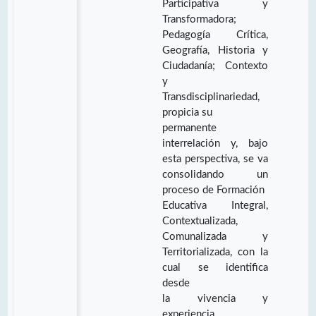
Participativa y
Transformadora;
Pedagogía Crítica,
Geografía, Historia y
Ciudadanía; Contexto
y
Transdisciplinariedad,
propicia su
permanente
interrelación y, bajo
esta perspectiva, se va
consolidando un
proceso de Formación
Educativa Integral,
Contextualizada,
Comunalizada y
Territorializada, con la
cual se identifica
desde
la vivencia y
experiencia.