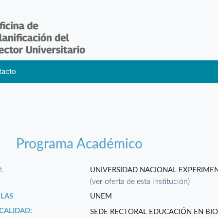
tacto
Programa Académico
:
UNIVERSIDAD NACIONAL EXPERIMEN
(ver oferta de esta institución)
GLAS
UNEM
CALIDAD:
SEDE RECTORAL EDUCACIÓN EN BI