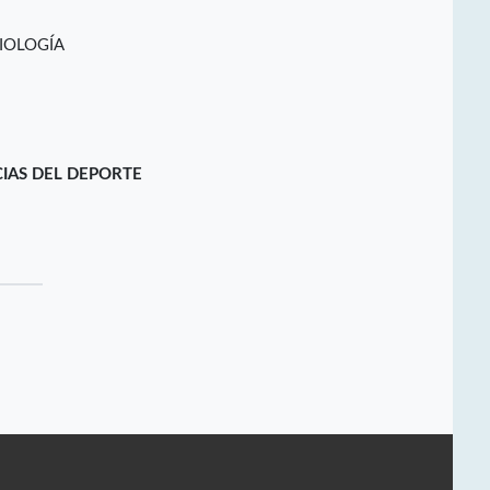
IOLOGÍA
CIAS DEL DEPORTE