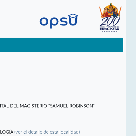
TAL DEL MAGISTERIO "SAMUEL ROBINSON"
(ver el detalle de esta localidad)
OLOGÍA