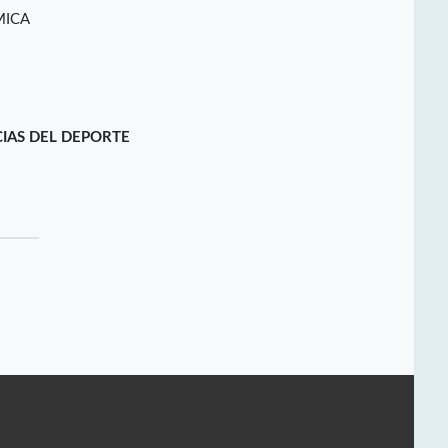
MICA
CIAS DEL DEPORTE