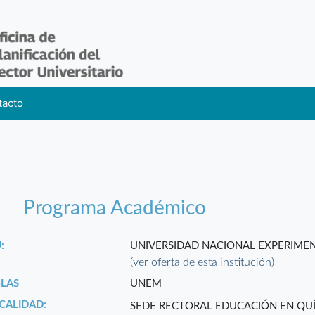
tacto
Programa Académico
:
UNIVERSIDAD NACIONAL EXPERIMEN
(ver oferta de esta institución)
GLAS
UNEM
CALIDAD:
SEDE RECTORAL EDUCACIÓN EN QU