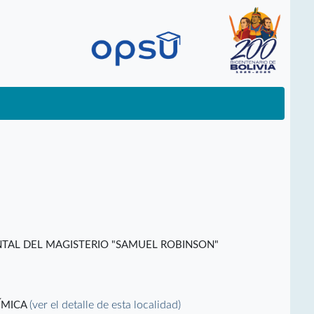
TAL DEL MAGISTERIO "SAMUEL ROBINSON"
(ver el detalle de esta localidad)
ÍMICA