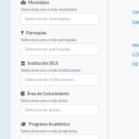
Municipios
Selecciona uno o más municipios
TI
DI
Parroquias
Selecciona una o más parroquias
PR
CÓ
Institución (IEU)
DE
Selecciona una o más instituciones
Área de Conocimiento
Selecciona una o más áreas
Programa Académico
Selecciona uno o más programas