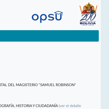
TAL DEL MAGISTERIO "SAMUEL ROBINSON"
(ver el detalle
GRAFÍA, HISTORIA Y CIUDADANÍA