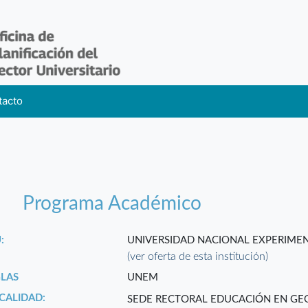
tacto
Programa Académico
:
UNIVERSIDAD NACIONAL EXPERIMEN
(ver oferta de esta institución)
GLAS
UNEM
CALIDAD:
SEDE RECTORAL EDUCACIÓN EN GEO