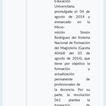
Educación
Universitaria,
promulgada el 04 de
agosto de 2014 y
enmarcado en la
Micro-
misión Simón
Rodríguez del Sistema
Nacional de Formación
del Magisterio (Gaceta
40468 del 05 de
agosto de 2014), que
tiene por objetivo la
formación y
actualización
permanente de
profesionales de
la docencia. Por su
parte, la resolución
061 plantea la
formación de