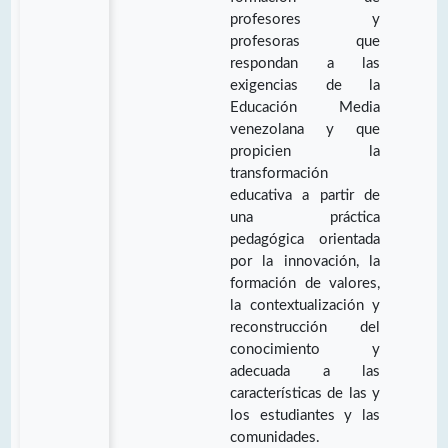
profesores y
profesoras que
respondan a las
exigencias de la
Educación Media
venezolana y que
propicien la
transformación
educativa a partir de
una práctica
pedagógica orientada
por la innovación, la
formación de valores,
la contextualización y
reconstrucción del
conocimiento y
adecuada a las
características de las y
los estudiantes y las
comunidades.