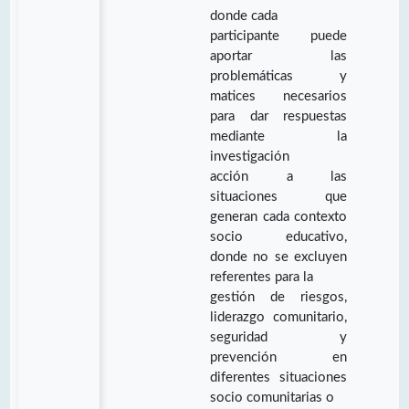
donde cada
participante puede
aportar las
problemáticas y
matices necesarios
para dar respuestas
mediante la
investigación
acción a las
situaciones que
generan cada contexto
socio educativo,
donde no se excluyen
referentes para la
gestión de riesgos,
liderazgo comunitario,
seguridad y
prevención en
diferentes situaciones
socio comunitarias o