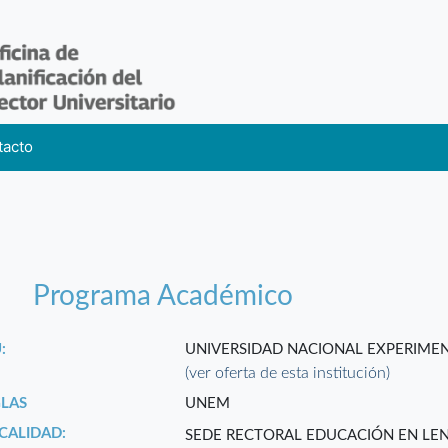
tacto
Programa Académico
:
UNIVERSIDAD NACIONAL EXPERIMEN
(ver oferta de esta institución)
GLAS
UNEM
CALIDAD:
SEDE RECTORAL EDUCACIÓN EN LE