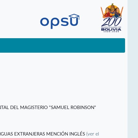
TAL DEL MAGISTERIO "SAMUEL ROBINSON"
(ver el
NGUAS EXTRANJERAS MENCIÓN INGLÉS