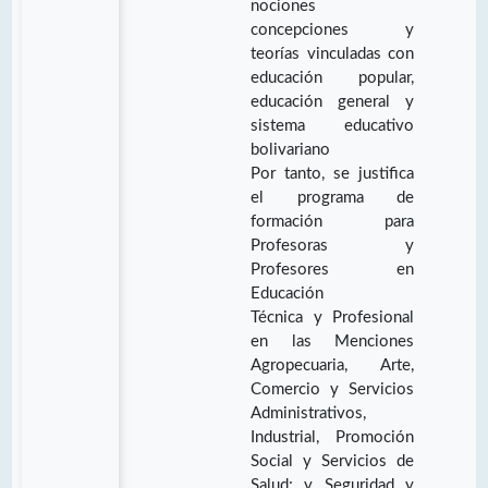
nociones
concepciones y
teorías vinculadas con
educación popular,
educación general y
sistema educativo
bolivariano
Por tanto, se justifica
el programa de
formación para
Profesoras y
Profesores en
Educación
Técnica y Profesional
en las Menciones
Agropecuaria, Arte,
Comercio y Servicios
Administrativos,
Industrial, Promoción
Social y Servicios de
Salud; y Seguridad y