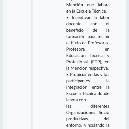
Mención que labora
en la Escuela Técnica.
• Incentivar la labor
docente con el
beneficio de la
formación para recibir
el título de Profesor o
Profesora en
Educación Técnica y
Profesional (ETP), en
la Mención respectiva.
• Propiciar en las y los
participantes la
integración entre la
Escuela Técnica donde
labora con
las diferentes
Organizaciones Socio
productivas del
entorno, vinculando la