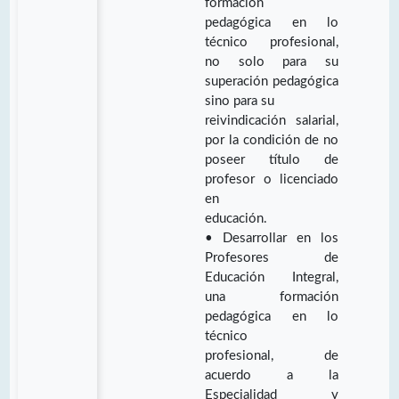
formación
pedagógica en lo
técnico profesional,
no solo para su
superación pedagógica
sino para su
reivindicación salarial,
por la condición de no
poseer título de
profesor o licenciado
en
educación.
• Desarrollar en los
Profesores de
Educación Integral,
una formación
pedagógica en lo
técnico
profesional, de
acuerdo a la
Especialidad y