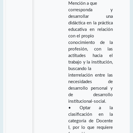
Mención a que
corresponda y
desarrollar una
didáctica en la práctica
educativa en relación
con el propio
conocimiento de la
profesión, con las
actitudes hacia el
trabajo y la institución,
buscando la
interrelación entre las
necesidades de
desarrollo personal y
de desarrollo
institucional-social.
• Optar a la
clasificación en la
categoría de Docente
I, por lo que requiere