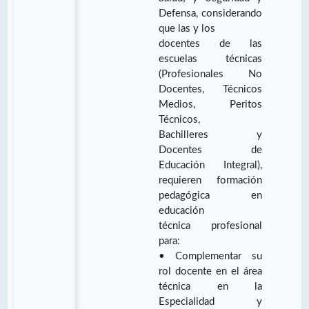
Defensa, considerando
que las y los
docentes de las
escuelas técnicas
(Profesionales No
Docentes, Técnicos
Medios, Peritos
Técnicos,
Bachilleres y
Docentes de
Educación Integral),
requieren formación
pedagógica en
educación
técnica profesional
para:
• Complementar su
rol docente en el área
técnica en la
Especialidad y