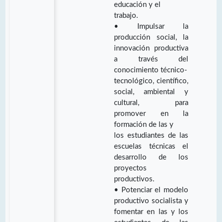
educación y el
trabajo.
• Impulsar la
producción social, la
innovación productiva
a través del
conocimiento técnico-
tecnológico, científico,
social, ambiental y
cultural, para
promover en la
formación de las y
los estudiantes de las
escuelas técnicas el
desarrollo de los
proyectos
productivos.
• Potenciar el modelo
productivo socialista y
fomentar en las y los