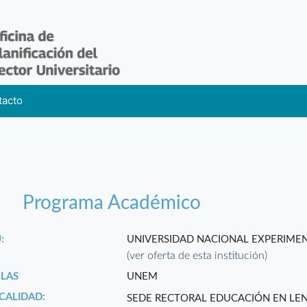
tacto
Programa Académico
:
UNIVERSIDAD NACIONAL EXPERIMEN
(ver oferta de esta institución)
GLAS
UNEM
CALIDAD:
SEDE RECTORAL EDUCACIÓN EN LE