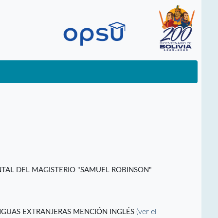
TAL DEL MAGISTERIO "SAMUEL ROBINSON"
(ver el
NGUAS EXTRANJERAS MENCIÓN INGLÉS