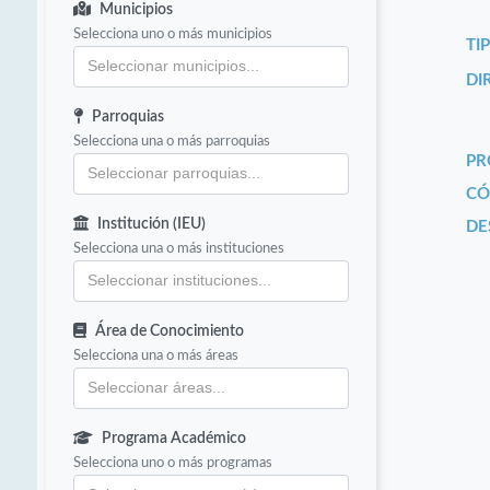
Municipios
Selecciona uno o más municipios
TI
DI
Parroquias
Selecciona una o más parroquias
PR
CÓ
Institución (IEU)
DE
Selecciona una o más instituciones
Área de Conocimiento
Selecciona una o más áreas
Programa Académico
Selecciona uno o más programas