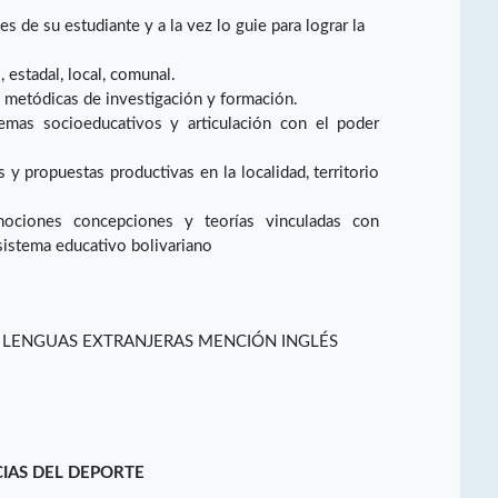
 de su estudiante y a la vez lo guie para lograr la
 estadal, local, comunal.
 metódicas de investigación y formación.
emas socioeducativos y articulación con el poder
y propuestas productivas en la localidad, territorio
nociones concepciones y teorías vinculadas con
sistema educativo bolivariano
 LENGUAS EXTRANJERAS MENCIÓN INGLÉS
CIAS DEL DEPORTE