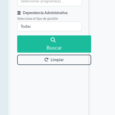
Dependencia Administrativa
Selecciona el tipo de gestión
Buscar
Limpiar