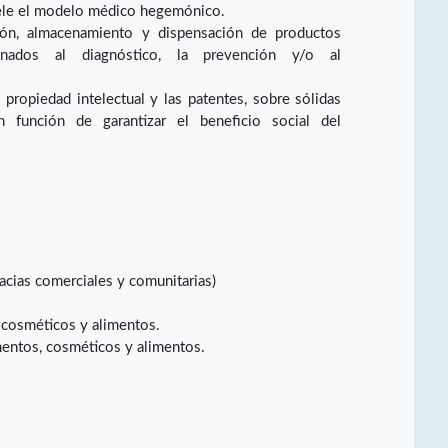
ele el modelo médico hegemónico.
ación, almacenamiento y dispensación de productos
inados al diagnóstico, la prevención y/o al
 propiedad intelectual y las patentes, sobre sólidas
en función de garantizar el beneficio social del
acias comerciales y comunitarias)
 cosméticos y alimentos.
mentos, cosméticos y alimentos.