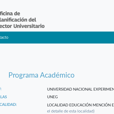
tacto
Programa Académico
:
UNIVERSIDAD NACIONAL EXPERIME
GLAS
UNEG
CALIDAD:
LOCALIDAD EDUCACIÓN MENCIÓN ED
el detalle de esta localidad)