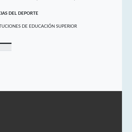
CIAS DEL DEPORTE
ITUCIONES DE EDUCACIÓN SUPERIOR