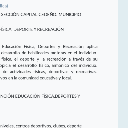
lica)
UIA SECCIÓN CAPITAL CEDEÑO. MUNICIPIO
SICA, DEPORTE Y RECREACIÓN
Educación Física, Deportes y Recreación, aplica
 desarrollo de habilidades motoras en el individuo.
 física, el deporte y la recreación a través de su
opicia el desarrollo físico, armónico del individuo.
de actividades físicas, deportivas y recreativas.
vos en la comunidad educativa y local.
NCIÓN EDUCACIÓN FÍSICA,DEPORTES Y
niveles, centros deportivos, clubes, deporte