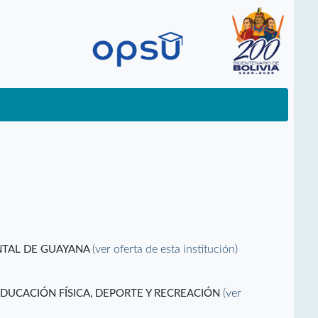
(ver oferta de esta institución)
NTAL DE GUAYANA
(ver
UCACIÓN FÍSICA, DEPORTE Y RECREACIÓN