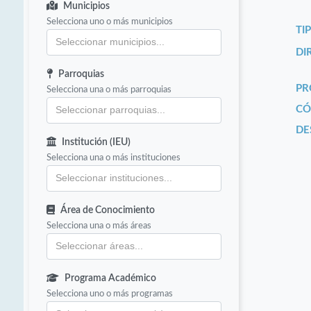
Municipios
Selecciona uno o más municipios
TI
DI
Parroquias
PR
Selecciona una o más parroquias
CÓ
DE
Institución (IEU)
Selecciona una o más instituciones
Área de Conocimiento
Selecciona una o más áreas
Programa Académico
Selecciona uno o más programas