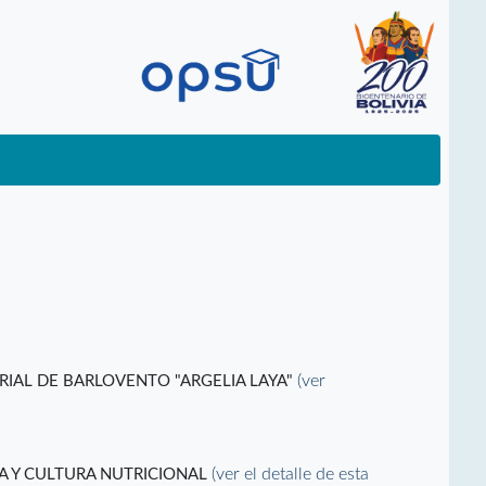
(ver
RIAL DE BARLOVENTO "ARGELIA LAYA"
(ver el detalle de esta
A Y CULTURA NUTRICIONAL