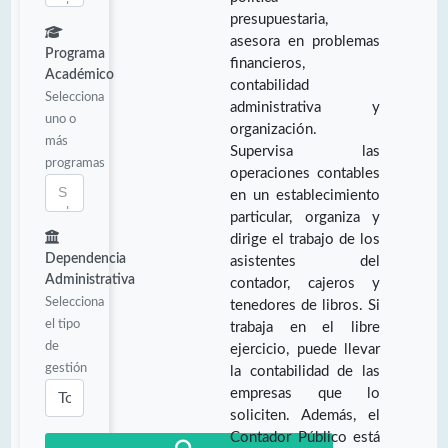
presupuestaria,
asesora en problemas
Programa
financieros,
Académico
contabilidad
Selecciona
administrativa y
uno o
organización.
más
Supervisa las
programas
operaciones contables
en un establecimiento
particular, organiza y
dirige el trabajo de los
Dependencia
asistentes del
Administrativa
contador, cajeros y
Selecciona
tenedores de libros. Si
el tipo
trabaja en el libre
de
ejercicio, puede llevar
gestión
la contabilidad de las
empresas que lo
soliciten. Además, el
Contador Público está