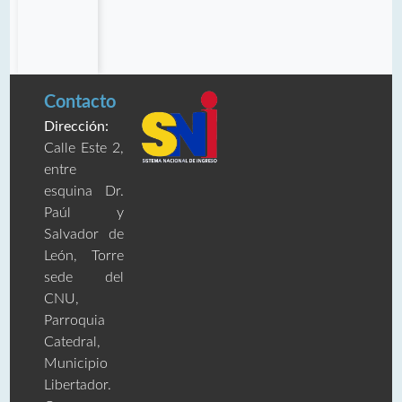
Contacto
Dirección:
Calle Este 2,
entre
esquina Dr.
Paúl y
Salvador de
León, Torre
sede del
CNU,
Parroquia
Catedral,
Municipio
Libertador.