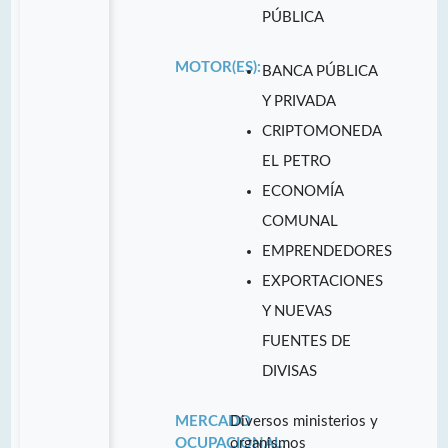
PÚBLICA
MOTOR(ES):
BANCA PÚBLICA
Y PRIVADA
CRIPTOMONEDA
EL PETRO
ECONOMÍA
COMUNAL
EMPRENDEDORES
EXPORTACIONES
Y NUEVAS
FUENTES DE
DIVISAS
MERCADO
Diversos ministerios y
OCUPACIONAL:
organismos