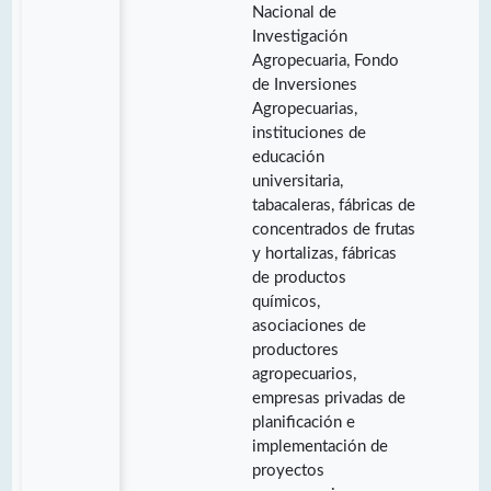
Nacional de
Investigación
Agropecuaria, Fondo
de Inversiones
Agropecuarias,
instituciones de
educación
universitaria,
tabacaleras, fábricas de
concentrados de frutas
y hortalizas, fábricas
de productos
químicos,
asociaciones de
productores
agropecuarios,
empresas privadas de
planificación e
implementación de
proyectos