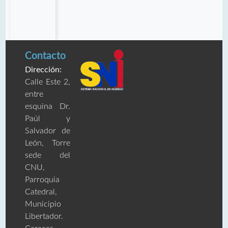
Contacto
Dirección:
Calle Este 2,
entre
esquina Dr.
Paúl y
Salvador de
León, Torre
sede del
CNU,
Parroquia
Catedral,
Municipio
Libertador.