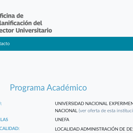
tacto
Programa Académico
:
UNIVERSIDAD NACIONAL EXPERIMEN
(ver oferta de esta instituc
NACIONAL
GLAS
UNEFA
CALIDAD:
LOCALIDAD ADMINISTRACIÓN DE D