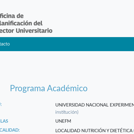
tacto
Programa Académico
:
UNIVERSIDAD NACIONAL EXPERIME
institución)
GLAS
UNEFM
CALIDAD:
LOCALIDAD NUTRICIÓN Y DIETÉTICA