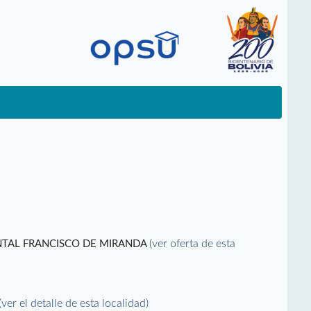
(ver oferta de esta
NTAL FRANCISCO DE MIRANDA
(ver el detalle de esta localidad)