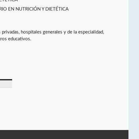
IO EN NUTRICIÓN Y DIETÉTICA
 privadas, hospitales generales y de la especialidad,
tros educativos.