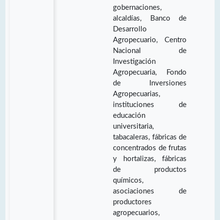
gobernaciones,
alcaldías, Banco de
Desarrollo
Agropecuario, Centro
Nacional de
Investigación
Agropecuaria, Fondo
de Inversiones
Agropecuarias,
instituciones de
educación
universitaria,
tabacaleras, fábricas de
concentrados de frutas
y hortalizas, fábricas
de productos
químicos,
asociaciones de
productores
agropecuarios,