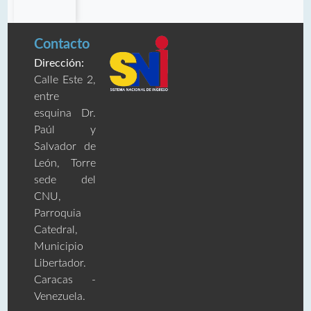
Contacto
Dirección:
Calle Este 2,
entre
esquina Dr.
Paúl y
Salvador de
León, Torre
sede del
CNU,
Parroquia
Catedral,
Municipio
Libertador.
Caracas -
Venezuela.